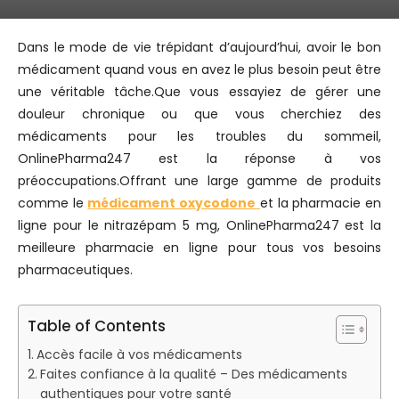
Dans le mode de vie trépidant d’aujourd’hui, avoir le bon
médicament quand vous en avez le plus besoin peut être
une véritable tâche.Que vous essayiez de gérer une
douleur chronique ou que vous cherchiez des
médicaments pour les troubles du sommeil,
OnlinePharma247 est la réponse à vos
préoccupations.Offrant une large gamme de produits
comme le
médicament oxycodone
et la pharmacie en
ligne pour le nitrazépam 5 mg, OnlinePharma247 est la
meilleure pharmacie en ligne pour tous vos besoins
pharmaceutiques.
Table of Contents
Accès facile à vos médicaments
Faites confiance à la qualité – Des médicaments
authentiques pour votre santé