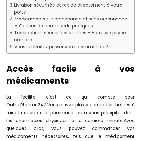
Livraison sécurisée et rapide directement à votre
porte
Médicaments sur ordonnance et sans ordonnance
– Options de commande pratiques
Transactions sécurisées et sûres – Votre vie privée
compte
Vous souhaitez passer votre commande ?
Accès facile à vos
médicaments
La facilité, c’est ce qui compte pour
OnlinePharma247.Vous n’avez plus à perdre des heures à
faire la queue à la pharmacie ou à vous précipiter dans
les pharmacies physiques à la dernière minute.Avec
quelques clics, vous pouvez commander vos
médicaments nécessaires, tels que le médicament