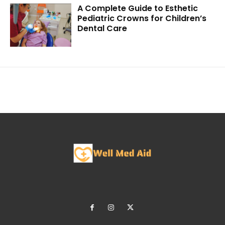
A Complete Guide to Esthetic
Pediatric Crowns for Children’s
Dental Care