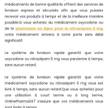
médicaments de bonne qualité.Ils offrent des services de
livraison express et sécurisés afin que vous puissiez
recevoir vos produits à temps et de la meilleure manière
possible.Si vous achetez du médicament oxycodone ou
de la
pharmacie en ligne pour le nitrazépam 5 mg
,
votre médicament arrivera à votre porte sans délai
significatif.
Le système de livraison rapide garantit que votre
oxycodone ou nitrazépam 5 mg vous parvienne à temps,
sans aucun retard.
Le système de livraison rapide garantit que votre
médicament oxycodone ou nitrazépam 5 mg vous est
livré à temps, sans aucun retard.Que vous achetiez pour
une utilisation à court terme ou à long terme,
OnlinePharma247 s’assure que vos médicaments vous
sont livrés à temps.