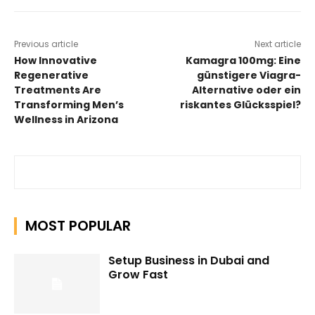
Previous article
Next article
How Innovative
Kamagra 100mg: Eine
Regenerative
günstigere Viagra-
Treatments Are
Alternative oder ein
Transforming Men’s
riskantes Glücksspiel?
Wellness in Arizona
MOST POPULAR
Setup Business in Dubai and
Grow Fast