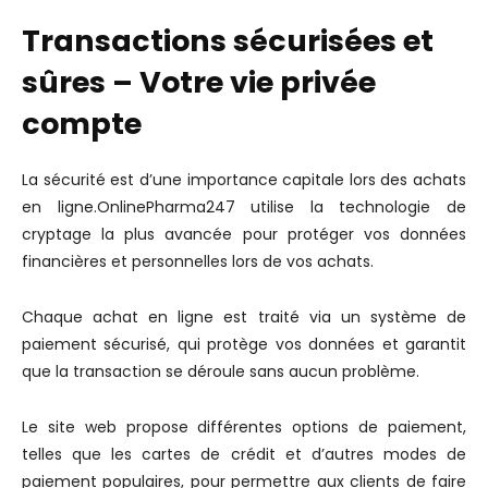
Transactions sécurisées et
sûres – Votre vie privée
compte
La sécurité est d’une importance capitale lors des achats
en ligne.OnlinePharma247 utilise la technologie de
cryptage la plus avancée pour protéger vos données
financières et personnelles lors de vos achats.
Chaque achat en ligne est traité via un système de
paiement sécurisé, qui protège vos données et garantit
que la transaction se déroule sans aucun problème.
Le site web propose différentes options de paiement,
telles que les cartes de crédit et d’autres modes de
paiement populaires, pour permettre aux clients de faire