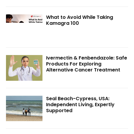
What to Avoid While Taking
Kamagra 100
Ivermectin & Fenbendazole: Safe
Products For Exploring
Alternative Cancer Treatment
Seal Beach-Cypress, USA:
Independent Living, Expertly
Supported