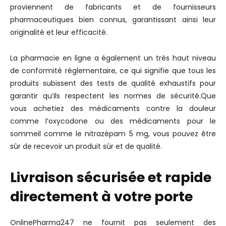
proviennent de fabricants et de fournisseurs
pharmaceutiques bien connus, garantissant ainsi leur
originalité et leur efficacité.
La pharmacie en ligne a également un très haut niveau
de conformité réglementaire, ce qui signifie que tous les
produits subissent des tests de qualité exhaustifs pour
garantir qu’ils respectent les normes de sécurité.Que
vous achetiez des médicaments contre la douleur
comme l’oxycodone ou des médicaments pour le
sommeil comme le nitrazépam 5 mg, vous pouvez être
sûr de recevoir un produit sûr et de qualité.
Livraison sécurisée et rapide
directement à votre porte
OnlinePharma247 ne fournit pas seulement des