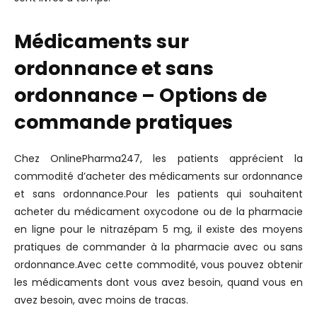
Médicaments sur
ordonnance et sans
ordonnance – Options de
commande pratiques
Chez OnlinePharma247, les patients apprécient la
commodité d’acheter des médicaments sur ordonnance
et sans ordonnance.Pour les patients qui souhaitent
acheter du médicament oxycodone ou de la pharmacie
en ligne pour le nitrazépam 5 mg, il existe des moyens
pratiques de commander à la pharmacie avec ou sans
ordonnance.Avec cette commodité, vous pouvez obtenir
les médicaments dont vous avez besoin, quand vous en
avez besoin, avec moins de tracas.