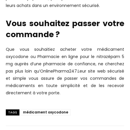
leurs achats dans un environnement sécurisé.
Vous souhaitez passer votre
commande ?
Que vous souhaitiez acheter votre médicament
oxycodone ou Pharmacie en ligne pour le nitrazépam 5
mg auprès d’une pharmacie de confiance, ne cherchez
pas plus loin qu’OnlinePharma247.Leur site web sécurisé
et simple vous assure de passer vos commandes de
médicaments en toute simplicité et de les recevoir
directement à votre porte.
médicament oxycodone
TAGS