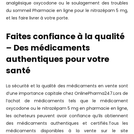
analgésique oxycodone ou le soulagement des troubles
du sommeil Pharmacie en ligne pour le nitrazépam 5 mg,
et les faire livrer à votre porte.
Faites confiance à la qualité
– Des médicaments
authentiques pour votre
santé
La sécurité et la qualité des médicaments en vente sont
d’une importance capitale chez OnlinePharma247.Lors de
l’achat de médicaments tels que le médicament
oxycodone ou le nitrazépam 5 mg en pharmacie en ligne,
les acheteurs peuvent avoir confiance qu’ils obtiennent
des médicaments authentiques et certifiés.Tous les
médicaments disponibles à la vente sur le site