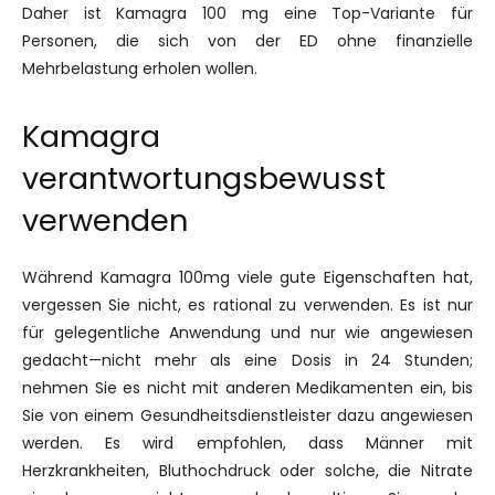
Daher ist Kamagra 100 mg eine Top-Variante für
Personen, die sich von der ED ohne finanzielle
Mehrbelastung erholen wollen.
Kamagra
verantwortungsbewusst
verwenden
Während Kamagra 100mg viele gute Eigenschaften hat,
vergessen Sie nicht, es rational zu verwenden. Es ist nur
für gelegentliche Anwendung und nur wie angewiesen
gedacht—nicht mehr als eine Dosis in 24 Stunden;
nehmen Sie es nicht mit anderen Medikamenten ein, bis
Sie von einem Gesundheitsdienstleister dazu angewiesen
werden. Es wird empfohlen, dass Männer mit
Herzkrankheiten, Bluthochdruck oder solche, die Nitrate