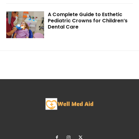
A Complete Guide to Esthetic
Pediatric Crowns for Children’s
Dental Care