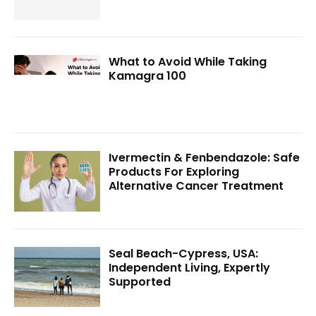
What to Avoid While Taking
Kamagra 100
Ivermectin & Fenbendazole: Safe
Products For Exploring
Alternative Cancer Treatment
Seal Beach-Cypress, USA:
Independent Living, Expertly
Supported