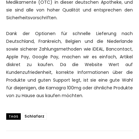
Medikamente (OTC) in dieser deutschen Apotheke, und
sie sind alle von hoher Qualität und entsprechen den
Sicherheitsvorschriften.
Dank der Optionen für schnelle Lieferung nach
Deutschland, Frankreich, Belgien und die Niederlande
sowie sicherer Zahlungsmethoden wie iDEAL, Bancontact,
Apple Pay, Google Pay, machen wir es einfach, Artikel
diskret zu kaufen. Da die Website Wert auf
Kundenzufriedenheit, korrekte Informationen über die
Produkte und guten Support legt, ist sie eine gute Wahl
für diejenigen, die Kamagra 100mg oder ähnliche Produkte
von zu Hause aus kaufen möchten.
Schlafarz
TAGS