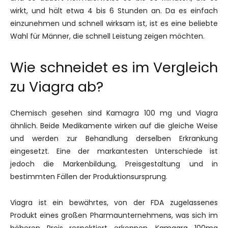
wirkt, und hält etwa 4 bis 6 Stunden an. Da es einfach
einzunehmen und schnell wirksam ist, ist es eine beliebte
Wahl für Männer, die schnell Leistung zeigen möchten.
Wie schneidet es im Vergleich
zu Viagra ab?
Chemisch gesehen sind Kamagra 100 mg und Viagra
ähnlich. Beide Medikamente wirken auf die gleiche Weise
und werden zur Behandlung derselben Erkrankung
eingesetzt. Eine der markantesten Unterschiede ist
jedoch die Markenbildung, Preisgestaltung und in
bestimmten Fällen der Produktionsursprung.
Viagra ist ein bewährtes, von der FDA zugelassenes
Produkt eines großen Pharmaunternehmens, was sich im
höheren Preis respektiert erkennen. Kamagra 100mg