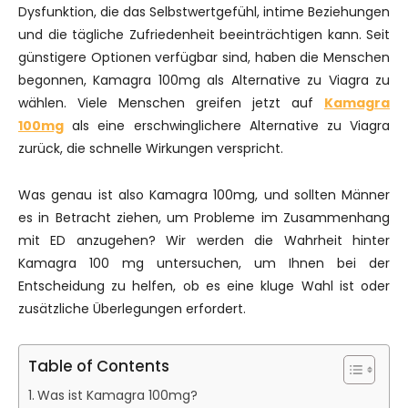
Dysfunktion, die das Selbstwertgefühl, intime Beziehungen
und die tägliche Zufriedenheit beeinträchtigen kann. Seit
günstigere Optionen verfügbar sind, haben die Menschen
begonnen, Kamagra 100mg als Alternative zu Viagra zu
wählen. Viele Menschen greifen jetzt auf
Kamagra
100mg
als eine erschwinglichere Alternative zu Viagra
zurück, die schnelle Wirkungen verspricht.
Was genau ist also Kamagra 100mg, und sollten Männer
es in Betracht ziehen, um Probleme im Zusammenhang
mit ED anzugehen? Wir werden die Wahrheit hinter
Kamagra 100 mg untersuchen, um Ihnen bei der
Entscheidung zu helfen, ob es eine kluge Wahl ist oder
zusätzliche Überlegungen erfordert.
Table of Contents
Was ist Kamagra 100mg?