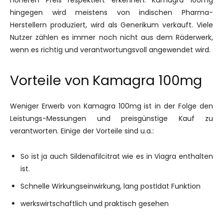
hingegen wird meistens von indischen Pharma-
Herstellern produziert, wird als Generikum verkauft. Viele
Nutzer zählen es immer noch nicht aus dem Räderwerk,
wenn es richtig und verantwortungsvoll angewendet wird.
Vorteile von Kamagra 100mg
Weniger Erwerb von Kamagra 100mg ist in der Folge den
Leistungs-Messungen und preisgünstige Kauf zu
verantworten. Einige der Vorteile sind u.a.:
So ist ja auch Sildenafilcitrat wie es in Viagra enthalten
ist.
Schnelle Wirkungseinwirkung, lang postIdat Funktion
werkswirtschaftlich und praktisch gesehen