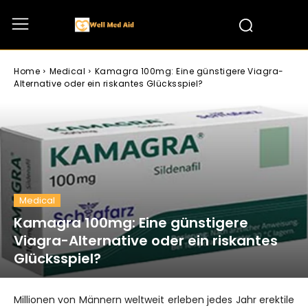
Home
Medical
Kamagra 100mg: Eine günstigere Viagra-
Alternative oder ein riskantes Glücksspiel?
Medical
Kamagra 100mg: Eine günstigere
Viagra-Alternative oder ein riskantes
Glücksspiel?
Millionen von Männern weltweit erleben jedes Jahr erektile