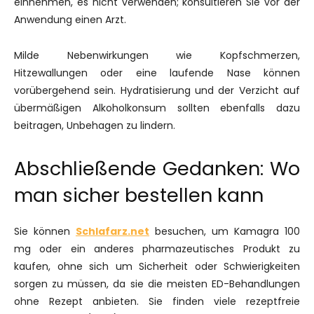
einnehmen, es nicht verwenden; konsultieren Sie vor der
Anwendung einen Arzt.
Milde Nebenwirkungen wie Kopfschmerzen,
Hitzewallungen oder eine laufende Nase können
vorübergehend sein. Hydratisierung und der Verzicht auf
übermäßigen Alkoholkonsum sollten ebenfalls dazu
beitragen, Unbehagen zu lindern.
Abschließende Gedanken: Wo
man sicher bestellen kann
Sie können
Schlafarz.net
besuchen, um Kamagra 100
mg oder ein anderes pharmazeutisches Produkt zu
kaufen, ohne sich um Sicherheit oder Schwierigkeiten
sorgen zu müssen, da sie die meisten ED-Behandlungen
ohne Rezept anbieten. Sie finden viele rezeptfreie